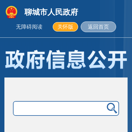
聊城市人民政府
无障碍阅读
关怀版
返回首页