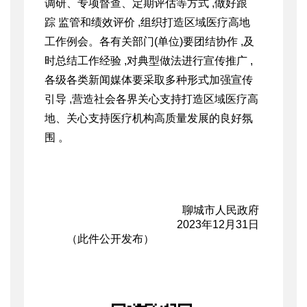
调研、专项督查、定期评估等方式 ,做好跟
踪 监管和绩效评价 ,组织打造区域医疗高地
工作例会。各有关部门(单位)要团结协作 ,及
时总结工作经验 ,对典型做法进行宣传推广 ,
各级各类新闻媒体要采取多种形式加强宣传
引导 ,营造社会各界关心支持
打造区域医疗高
地、关心支持医疗机构高质量发展的良好氛
围 。
聊城市人民政府
2023年12月31日
（此件公开发布）