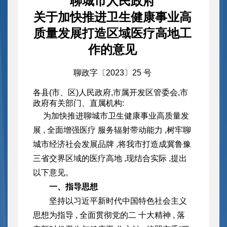
聊城市人民政府
关于加快推进卫生健康事业高
质量发展打造区域医疗高地工
作的意见
聊政字〔2023〕25 号
各县(市、区)人民政府,市属开发区管委会,市
政府有关部门、直属机构:
为加快推进聊城市卫生健康事业高质量发
展 , 全面增强医疗 服务辐射带动能力 ,树牢聊
城市经济社会发展品牌 ,将我市打造成
冀鲁豫
三省交界区域的医疗高地 ,现结合实际 ,提出
以下意见。
一、指导思想
坚持以习近平新时代中国特色社会主义
思想为指导 , 全面贯
彻党的二 十大精神 , 落