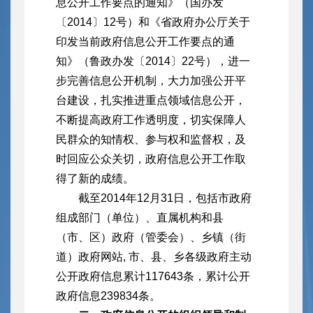
息公开工作要点的通知》（国办发
〔2014〕12号）和《省政府办公厅关于
印发当前政府信息公开工作要点的通
知》（鲁政办发〔2014〕22号），进一
步完善信息公开机制，大力加强公开平
台建设，扎实推进重点领域信息公开，
不断提高政府工作透明度，切实保障人
民群众的知情权、参与权和监督权，及
时回应公众关切，政府信息公开工作取
得了新的成绩。
截至2014年12月31日，包括市政府
组成部门（单位）、直属机构和县
（市、区）政府（管委会）、乡镇（街
道）政府网站, 市、县、乡各级政府主动
公开政府信息累计117643条，累计公开
政府信息239834条。