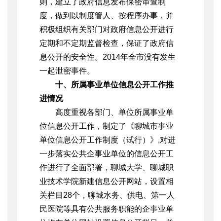
则，建立了政府信息发布保密审查制
度，做到以制度管人、按程序办事，并
积极组织有关部门对政府信息公开进行
定期和不定期监督检查，保证了政府信
息公开的安全性。2014年全市没有发生
一起泄密事件。
十、所属事业单位信息公开工作推
进情况
高度重视各部门、单位所属事业单
位信息公开工作，制定了《聊城市事业
单位信息公开工作制度（试行）》,对进
一步落实公共企事业单位的信息公开工
作进行了全面部署，聊城大学、聊城职
业技术学院新建信息公开网站，设置相
关栏目28个，聊城水务、供电、第一人
民医院等具有公共服务职能的企事业单