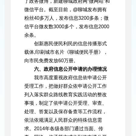
了政务微博，新建聊城政府网“微网站”和
微信平台。截至目前，@聊城发布拥有
粉丝40多万人，发布信息3200多条；微
信平台微友数3000多个，发布信息2000
余条。
创新惠民便民利民的信息传播形式
载体,印刷城市名片《聊城便民手册》，
向市民免费发放60万册。
六、政府信息公开申请的办理情况
我市高度重视政府信息依申请公开
受理工作，把做好群众依申请公开工作
列入落实群众路线教育实践活动的整改
事项，制定了依申请公开受理、审查、
处理、答复以及保存备查等工作流程，
依法依规满足人民群众的特殊信息需
求。2014年各级各部门通过当面、传