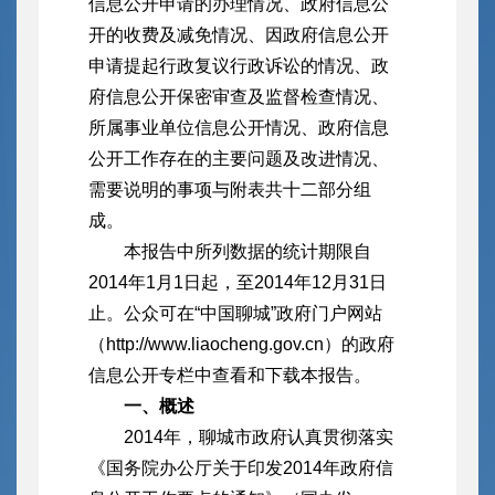
信息公开申请的办理情况、政府信息公
开的收费及减免情况、因政府信息公开
申请提起行政复议行政诉讼的情况、政
府信息公开保密审查及监督检查情况、
所属事业单位信息公开情况、政府信息
公开工作存在的主要问题及改进情况、
需要说明的事项与附表共十二部分组
成。
本报告中所列数据的统计期限自
2014年1月1日起，至2014年12月31日
止。公众可在“中国聊城”政府门户网站
（http://www.liaocheng.gov.cn）的政府
信息公开专栏中查看和下载本报告。
一、概述
2014年，聊城市政府认真贯彻落实
《国务院办公厅关于印发2014年政府信