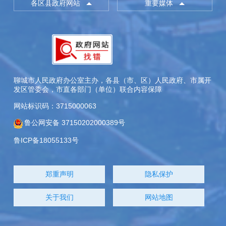
各区县政府网站
重要媒体
聊城市人民政府办公室主办，各县（市、区）人民政府、市属开
发区管委会，市直各部门（单位）联合内容保障
网站标识码：3715000063
鲁公网安备 37150202000389号
鲁ICP备18055133号
郑重声明
隐私保护
关于我们
网站地图