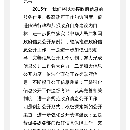
完善。
2015年，我们将以发挥政府信息的
服务作用、提高政府工作的透明度、促
进依法行政和加强政府自身建设为目
标，进一步贯彻落实《中华人民共和国
政府信息公开条例》，继续推进政府信
息公开工作。一是进一步加强组织领
导，完善信息公开工作机制，努力形成
信息公开工作强大合力；二是加大信息
公开力度，依法全面公开各类政府信
息，不断提升公开信息质量；三是强化
信息公开工作监督考评，认真完善相关
制度，进一步规范政府信息公开工作；
四是创新公开形式，积极探索新的公开
渠道，进一步强化公开载体建设；五是
督促各级各部门做好信息保障工作，充