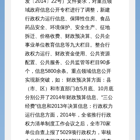
发〔2014〕22号）文件要求，对重点领
域政府信息公开专栏进行了调整，新建
行政权力运行信息、保障性住房、食品
药品安全、环境保护、安全生产、征地
拆迁、价格收费、财政预决算、公共企
事业单位教育信息等九大栏目。整合行
政权力运行、财政资金使用、公共资源
配置、公共服务、公共监管等栏目90多
个，信息5800余条。重点领域信息公开
实现新突破，如： 财政预决算方面：县
（市、区）和市直部门在5月底、10月底
分别公开了2014年财政预算信息、“三公
经费”信息和2013年决算信息：行政权力
运行信息方面，2014年，全省推行行政
权力清单制度工作会议之后，全市70家
单位自查上报了5029项行政权力，审核