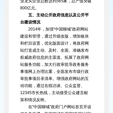
业龙头企业总数达到565家，总产值突破
800亿元。
五、主动公开政府信息以及公开平
台建设情况
2014年，加强“中国聊城”政府网站
建设和管理，通过升级改版，增加板块
和栏目设置，优化版面设计，将政府网
站打造成主动、及时、全面、准确发布
权威政府信息的主渠道。拓展了政府网
站服务功能，加大行政审批等政务服务
事项网上办理比重，全面发布市级行政
审批事项目录清单。增强政府网站的互
动功能，通过在线访谈、公众监督、
12345市长热线，主动接受公众建言献
策和情况反映。
在“中国聊城”政府门户网站首页开设