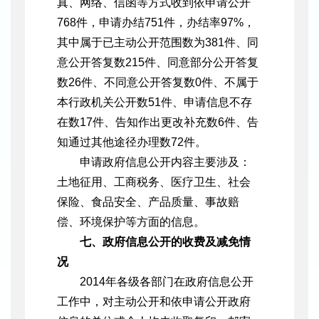
真、网络、信函等方式收到依申请公开
768件，申请办结751件，办结率97%，
其中属于已主动公开范围数为381件、同
意公开答复数215件、同意部分公开答复
数26件、不同意公开答复数0件、不属于
本行政机关公开数51件、申请信息不存
在数17件、告知作出更改补充数6件、告
知通过其他途径办理数72件。
申请政府信息公开内容主要涉及：
土地征用、工商税务、医疗卫生、社会
保险、食品安全、产品质量、事故赔
偿、环境保护等方面的信息。
七、政府信息公开的收费及减免情
况
2014年各级各部门在政府信息公开
工作中，对主动公开和依申请公开政府