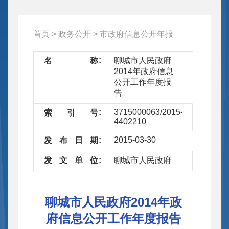
首页
>
政务公开
>
市政府信息公开年报
名
称
聊城市人民政府
2014年政府信息
公开工作年度报
告
3715000063/2015-
索
引
号
4402210
2015-03-30
发
布
日
期
发
文
单
位
聊城市人民政府
聊城市人民政府2014年政
府信息公开工作年度报告