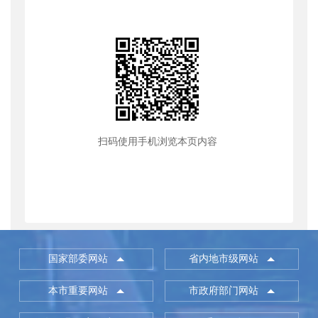
扫码使用手机浏览本页内容
国家部委网站
省内地市级网站
本市重要网站
市政府部门网站