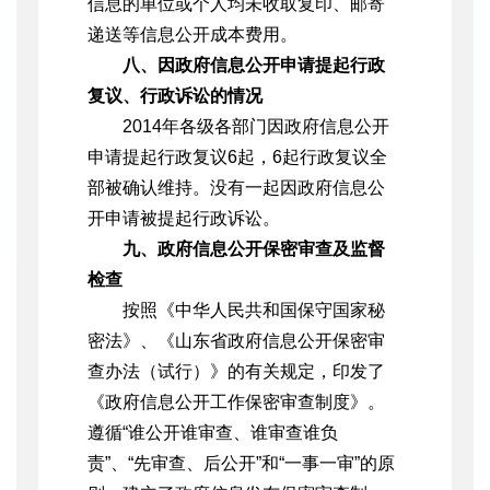
信息的单位或个人均未收取复印、邮寄
递送等信息公开成本费用。
八、因政府信息公开申请提起行政
复议、行政诉讼的情况
2014年各级各部门因政府信息公开
申请提起行政复议6起，6起行政复议全
部被确认维持。没有一起因政府信息公
开申请被提起行政诉讼。
九、政府信息公开保密审查及监督
检查
按照《中华人民共和国保守国家秘
密法》、《山东省政府信息公开保密审
查办法（试行）》的有关规定，印发了
《政府信息公开工作保密审查制度》。
遵循“谁公开谁审查、谁审查谁负
责”、“先审查、后公开”和“一事一审”的原