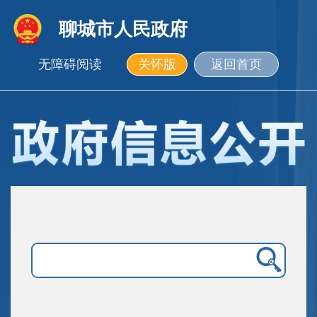
聊城市人民政府
无障碍阅读
关怀版
返回首页