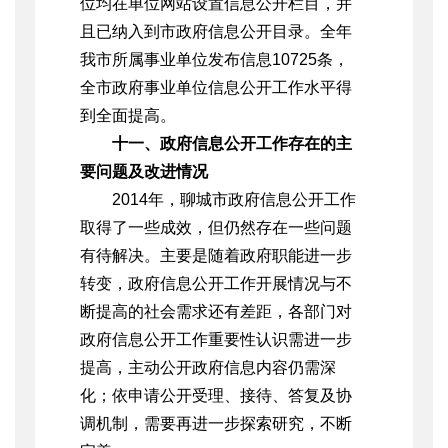
位均在单位网站设置信息公开栏目，并
且已纳入到市政府信息公开目录。全年
我市所属事业单位发布信息10725条，
全市政府事业单位信息公开工作水平得
到全面提高。
十一、政府信息公开工作存在的主
要问题及改进情况
2014年，聊城市政府信息公开工作
取得了一些成效，但仍然存在一些问题
有待解决。主要是随着政府职能进一步
转变，政府信息公开工作开展情况与不
断提高的社会需求还有差距，各部门对
政府信息公开工作重要性认识需进一步
提高，主动公开政府信息内容仍需深
化；依申请公开受理、接待、答复及协
调机制，需要再进一步探索研究，不断