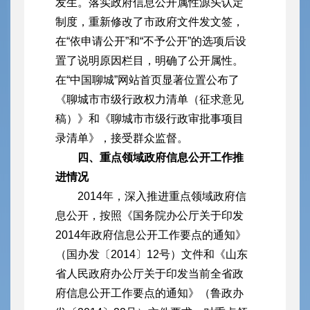
发生。落实政府信息公开属性源头认定
制度，重新修改了市政府文件发文签，
在“依申请公开”和“不予公开”的选项后设
置了说明原因栏目，明确了公开属性。
在“中国聊城”网站首页显著位置公布了
《聊城市市级行政权力清单（征求意见
稿）》和《聊城市市级行政审批事项目
录清单》，接受群众监督。
四、重点领域政府信息公开工作推
进情况
2014年，深入推进重点领域政府信
息公开，按照《国务院办公厅关于印发
2014年政府信息公开工作要点的通知》
（国办发〔2014〕12号）文件和《山东
省人民政府办公厅关于印发当前全省政
府信息公开工作要点的通知》（鲁政办