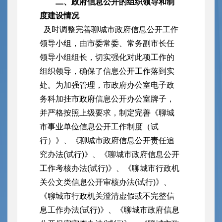
二、政府信息公开的组织领导和制
度建设情况
及时调整完善聊城市政府信息公开工作
领导小组，由市委常委、常务副市长任
领导小组组长，切实强化对此项工作的
组织领导，确保了信息公开工作落到实
处。为加强管理，市政府办公室电子政
务科加挂市政府信息公开办公室牌子，
并严格按照上级要求，制定完善《聊城
市事业单位信息公开工作制度（试
行）》、《聊城市政府信息公开责任追
究办法(试行)》、《聊城市政府信息公开
工作考核办法(试行)》、《聊城市行政机
关公文类信息公开审核办法(试行)》、
《聊城市行政机关澄清虚假或不完整信
息工作办法(试行)》、《聊城市政府信息