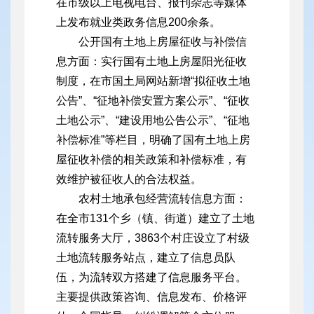
在市级以上电视电台、报刊杂志等媒体
上发布就业类政务信息200余条。
公开国有土地上房屋征收与补偿信
息方面：实行国有土地上房屋阳光征收
制度，在市国土局网站新增“拟征收土地
公告”、“征地补偿安置方案公示”、“征收
土地公示”、“建设用地公告公示”、“征地
补偿标准”等栏目，明确了国有土地上房
屋征收补偿的相关政策和补偿标准，有
效维护被征收人的合法权益。
农村土地承包经营流转信息方面：
在全市131个乡（镇、街道）建立了土地
流转服务大厅，3863个村庄设立了村级
土地流转服务站点，建立了信息员队
伍，为流转双方搭建了信息服务平台。
主要提供政策咨询、信息发布、价格评