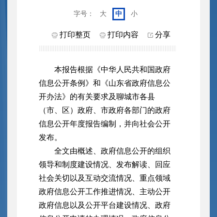
字号：
大
中
小
打印整页
打印内容
分享
本报告根据《中华人民共和国政府
信息公开条例》和《山东省政府信息公
开办法》的有关要求及聊城市各县
（市、区）政府、市政府各部门的政府
信息公开年度报告编制，并向社会公开
发布。
全文由概述、政府信息公开的组织
领导和制度建设情况、发布解读、回应
社会关切以及互动交流情况、重点领域
政府信息公开工作推进情况、主动公开
政府信息以及公开平台建设情况、政府