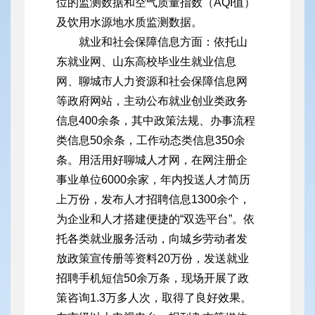
位的监测数据和空气质量指数（AQI值）
及饮用水源地水质监测数据。
就业和社会保障信息方面：依托山
东就业网、山东高校毕业生就业信息
网、聊城市人力资源和社会保障信息网
等政府网站，主动公布就业创业类政务
信息400余条，其中政策法规、办事流程
类信息50余条，工作动态类信息350余
条。用活用好聊城人才网，在网注册企
事业单位6000余家，年内投送人才简历
上万份，发布人才招聘信息1300余个，
为企业和人才搭建便捷的“双选平台”。依
托各类就业服务活动，向城乡劳动者发
放政策宣传册等资料20万份，发送就业
招聘手机短信50余万条，现场开展了政
策咨询1.3万多人次，取得了良好效果。