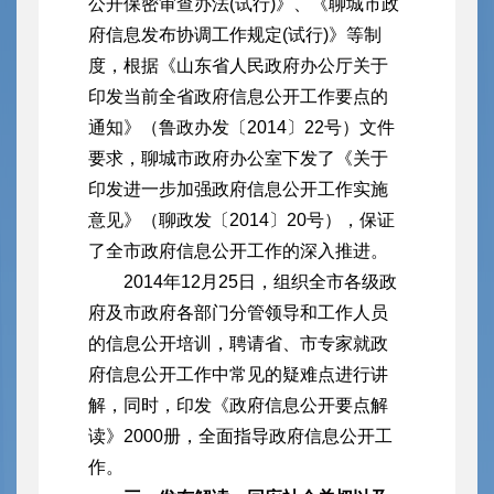
公开保密审查办法(试行)》、《聊城市政
府信息发布协调工作规定(试行)》等制
度，根据《山东省人民政府办公厅关于
印发当前全省政府信息公开工作要点的
通知》（鲁政办发〔2014〕22号）文件
要求，聊城市政府办公室下发了《关于
印发进一步加强政府信息公开工作实施
意见》（聊政发〔2014〕20号），保证
了全市政府信息公开工作的深入推进。
2014年12月25日，组织全市各级政
府及市政府各部门分管领导和工作人员
的信息公开培训，聘请省、市专家就政
府信息公开工作中常见的疑难点进行讲
解，同时，印发《政府信息公开要点解
读》2000册，全面指导政府信息公开工
作。