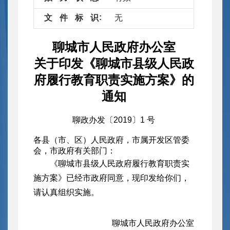
文
件
标
识
无
聊城市人民政府办公室
关于印发《聊城市县级人民政
府履行教育职责实施方案》的
通知
聊政办发〔2019〕1 号
各县（市、区）人民政府，市属开发区管委
会，市政府有关部门：
《聊城市县级人民政府履行教育职责实
施方案》已经市政府同意，现印发给你们，
请认真组织实施。
聊城市人民政府办公室