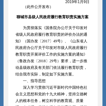
2019年1月9日
（此件公开发布）
聊城市县级人民政府履行教育职责实施方案
为贯彻落实《国务院办公厅关于印发对
省级人民政府履行教育职责的评价办法的通
知》（国办发〔2017〕49号）、《山东省人
民政府办公厅关于印发对市级人民政府履行
教育职责开展评价工作的实施方案的通知》
（鲁政办发〔2018〕29号）要求，进一步推
动县级政府及有关部门依法履行教育职责，
结合我市实际，制定如下实施方案。
一、指导思想
深入学习贯彻习近平新时代中国特色社
会主义思想和党的十九大精神，坚持立德树
人的根本任务，树立科学的教育观、质量