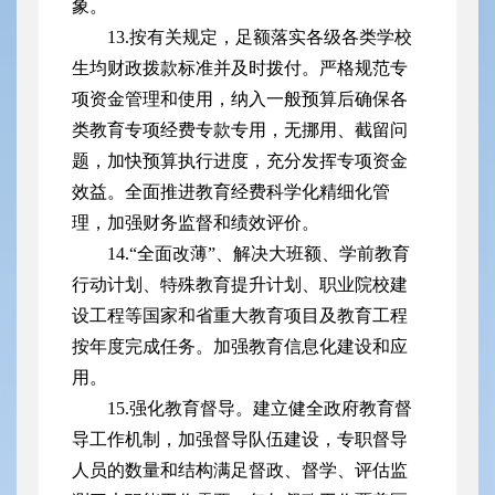
象。
13.按有关规定，足额落实各级各类学校
生均财政拨款标准并及时拨付。严格规范专
项资金管理和使用，纳入一般预算后确保各
类教育专项经费专款专用，无挪用、截留问
题，加快预算执行进度，充分发挥专项资金
效益。全面推进教育经费科学化精细化管
理，加强财务监督和绩效评价。
14.“全面改薄”、解决大班额、学前教育
行动计划、特殊教育提升计划、职业院校建
设工程等国家和省重大教育项目及教育工程
按年度完成任务。加强教育信息化建设和应
用。
15.强化教育督导。建立健全政府教育督
导工作机制，加强督导队伍建设，专职督导
人员的数量和结构满足督政、督学、评估监