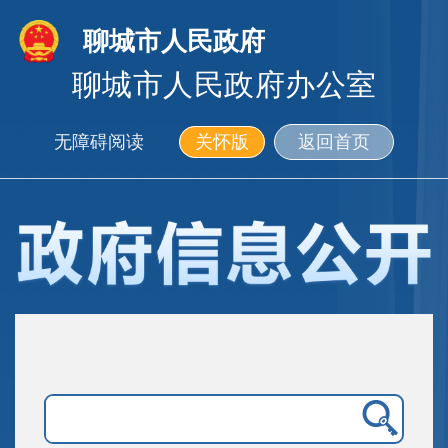
聊城市人民政府
聊城市人民政府办公室
无障碍阅读
关怀版
返回首页