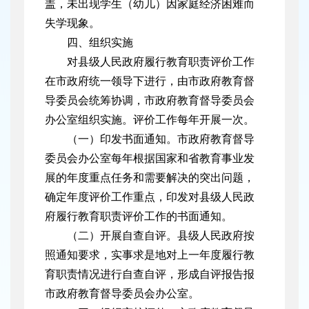
盖，未出现学生（幼儿）因家庭经济困难而
失学现象。
四、组织实施
对县级人民政府履行教育职责评价工作
在市政府统一领导下进行，由市政府教育督
导委员会统筹协调，市政府教育督导委员会
办公室组织实施。评价工作每年开展一次。
（一）印发书面通知。市政府教育督导
委员会办公室每年根据国家和省教育事业发
展的年度重点任务和需要解决的突出问题，
确定年度评价工作重点，印发对县级人民政
府履行教育职责评价工作的书面通知。
（二）开展自查自评。县级人民政府按
照通知要求，实事求是地对上一年度履行教
育职责情况进行自查自评，形成自评报告报
市政府教育督导委员会办公室。