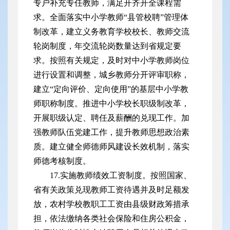
专户补充专任教师，满足开齐开全课程需
求。全面落实中小学教师“县管校聘”管理体
制改革，建立义务教育学校校长、教师交流
轮岗制度，年交流轮岗数量达到省规定要
求。按照有关规定，及时对中小学教师岗位
进行设置和调整，城乡教师分开评审职称，
建立“定向评价、定向使用”的基层中小学教
师职称制度。推进中小学校长职级制改革，
开展职级认定、聘任及薪酬的兑现工作。加
强教师队伍党建工作，提升教师思想政治素
质。建立健全师德师风建设长效机制，落实
师德考核制度。
17.实施教师绩效工资制度。按照国家、
省有关政策兑现教师工资待遇并及时足额发
放，农村学校教职工工资由县级财政筹措承
担，依法缴纳各类社会保险和住房公积金，