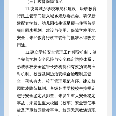
（三）教育保障情况
11.统筹城乡学校布局和建设，吸收教育
行政主管部门进入城乡规划委员会。确保新
建配套学校、幼儿园按生源足额与住宅首期
项目同步规划、建设与使用。保障学校用地
安全，未经教育行政主管部门批准不得改变
用途。
12.建立学校安全管理工作领导机制，健
全完善学校安全风险与安全稳定防控体系，
形成学校安全监管长效机制和有效预警与应
对机制。校园及周边治安综合治理制度健
全，落实有力。校车管理规范有序。建立校
园欺凌防范机制。各级各类学校校舍按规定
进行安全鉴定及排查。未发生重大安全稳定
事故，未发生重大校园（校车）安全责任事
故及严重校园欺凌事件。校园无宗教渗透现