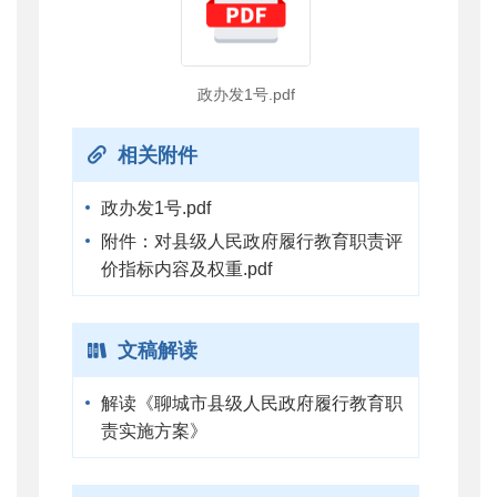
政办发1号.pdf
相关附件
政办发1号.pdf
附件：对县级人民政府履行教育职责评
价指标内容及权重.pdf
文稿解读
解读《聊城市县级人民政府履行教育职
责实施方案》