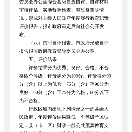
委员会办公室综合县级自查自评、自评材料
审核评估、实地督导检查、整改复查等情
况，形成对县级人民政府年度履行教育职责
评价报告，报市政府审定后向社会公开发
布。
（八）撰写自评报告。市政府形成自评
报告报省政府教育督导委员会办公室。
五、评价结果
评价结果分为优秀、良好、合格、不合
格四个等级，评价满分为100分。评价得分90
分（含）以上为优秀，75分（含）至90分为
良好，60分（含）至75分为合格，60分以下
为不合格。
行政区域内出现下列情形之一的县级人
民政府，年度评价结果降低一个等级予以认
定：县（市、区）财政一般公共预算教育支