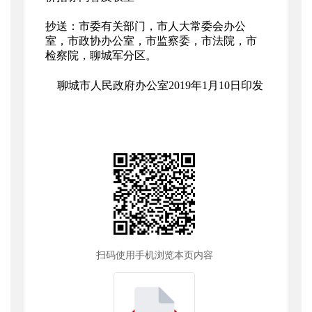
抄送：市委有关部门，市人大常委会办公
室，市政协办公室，市监察委，市法院，市
检察院，聊城军分区。
聊城市人民政府办公室2019年1月10日印发
扫码使用手机浏览本页内容