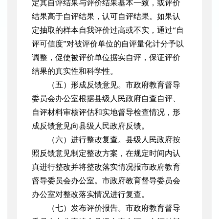
定其自评结果与评价结果基本一致，或评价
结果高于自评结果，认可自评结果。如果认
定抽取的样本自我评价过高或不实，通过“自
评可信度”对被评价单位的自评量化计分予以
调整，促使被评价单位据实自评，保证评价
结果的真实性和科学性。
（五）形成反馈意见。市政府教育督导
委员会办公室根据县级人民政府自查自评、
自评材料审核评估和实地督导检查情况，形
成反馈意见向县级人民政府反馈。
（六）进行整改复查。县级人民政府按
照反馈意见制定整改方案，在规定时间内认
真进行整改并将整改落实情况报市政府教育
督导委员会办公室。市政府教育督导委员会
办公室对整改落实情况进行复查。
（七）发布评价报告。市政府教育督导