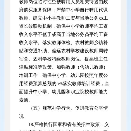
教师岗位临时性空缺聘用人员相关待遇由政
府购买服务保障，严禁中小学自行聘用代课
教师。建立中小学教师工资与当地公务员工
资长效联动机制，确保中小学教师平均工资
收入水平不低于或高于当地公务员平均工资
收入水平。落实教师体检、农村教师乡镇补
贴和交通补助、偏远农村学校建设教师周转
宿舍、农村学校特级教师岗位、提高班主任
津贴标准等政策。加强教师（含幼儿教师）
培训工作，确保中小学、幼儿园按照年度公
用经费预算总额的5%落实教师培训经费，全
面提升中小学、幼儿园和职业院校教师能力
素质。
（五）规范办学行为、促进教育公平情
况
18.严格执行国家和省有关招生政策，义