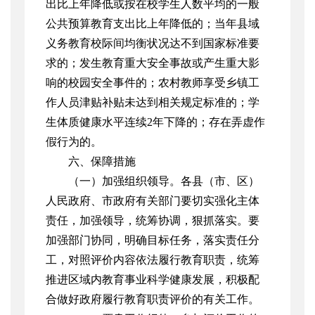
出比上年降低或按在校学生人数平均的一般
公共预算教育支出比上年降低的；当年县域
义务教育校际间均衡状况达不到国家标准要
求的；发生教育重大安全事故或产生重大影
响的校园安全事件的；农村教师享受乡镇工
作人员津贴补贴未达到相关规定标准的；学
生体质健康水平连续2年下降的；存在弄虚作
假行为的。
六、保障措施
（一）加强组织领导。各县（市、区）
人民政府、市政府有关部门要切实强化主体
责任，加强领导，统筹协调，狠抓落实。要
加强部门协同，明确目标任务，落实责任分
工，对照评价内容依法履行教育职责，统筹
推进区域内教育事业科学健康发展，积极配
合做好政府履行教育职责评价的有关工作。