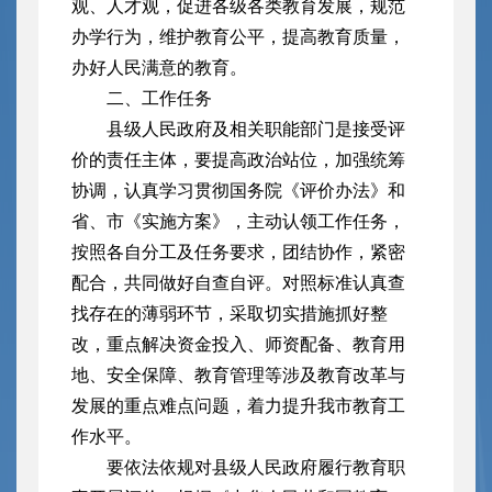
观、人才观，促进各级各类教育发展，规范
办学行为，维护教育公平，提高教育质量，
办好人民满意的教育。
二、工作任务
县级人民政府及相关职能部门是接受评
价的责任主体，要提高政治站位，加强统筹
协调，认真学习贯彻国务院《评价办法》和
省、市《实施方案》，主动认领工作任务，
按照各自分工及任务要求，团结协作，紧密
配合，共同做好自查自评。对照标准认真查
找存在的薄弱环节，采取切实措施抓好整
改，重点解决资金投入、师资配备、教育用
地、安全保障、教育管理等涉及教育改革与
发展的重点难点问题，着力提升我市教育工
作水平。
要依法依规对县级人民政府履行教育职