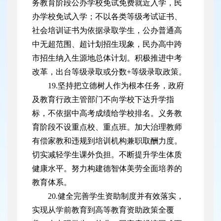
务教育阶段公办学校免试免费就近入学，民
办学校免试入学；不以各类等级考试证书、
社会培训证书为依据录取学生，公办普通高
中无超范围、超计划招生现象，民办高中跨
市招生纳入生源地总体计划。积极推进中考
改革，出台等级录取或分数+等级录取政策。
19.坚持把立德树人作为根本任务，政府
及教育行政主管部门不向学校下达升学指
标，不依据中高考成绩给学校排名。义务教
育阶段不设重点校、重点班。加大治理教师
有偿家教和违规到培训机构兼职取酬力度。
切实减轻学生课外负担。不断提升学生体质
健康水平。努力构建德智体美劳全面培养的
教育体系。
20.健全完善学生资助制度并有效落实，
实现从学前教育到高等教育资助政策全覆