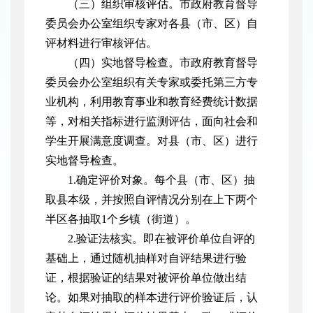
（三）组织审核评估。市政府教育督导
委员会办公室组织专家对各县（市、区）自
评材料进行审核评估。
（四）实地督导检查。市政府教育督导
委员会办公室组织有关专家或委托第三方专
业机构，利用教育事业和教育经费统计数据
等，对相关指标进行监测评估，面向社会和
学生开展满意度调查。对县（市、区）进行
实地督导检查。
1.确定评价对象。每个县（市、区）抽
取县本级，并按照自评情况分别在上下两个
半区各抽取1个乡镇（街道）。
2.验证法核实。即在被评价单位自评的
基础上，通过随机抽样对自评结果进行验
证，根据验证的结果对被评价单位做出结
论。如果对抽取的样本进行评价验证后，认