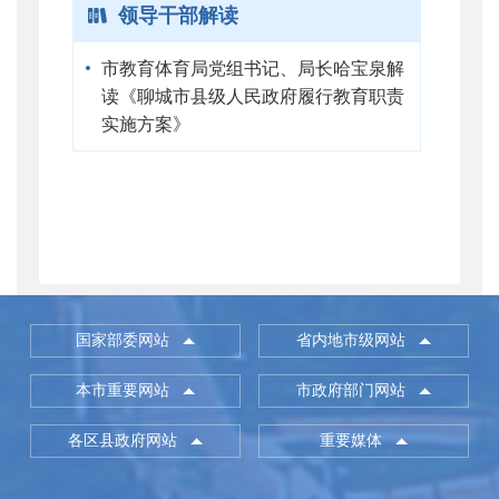
领导干部解读
市教育体育局党组书记、局长哈宝泉解
读《聊城市县级人民政府履行教育职责
实施方案》
国家部委网站
省内地市级网站
本市重要网站
市政府部门网站
各区县政府网站
重要媒体