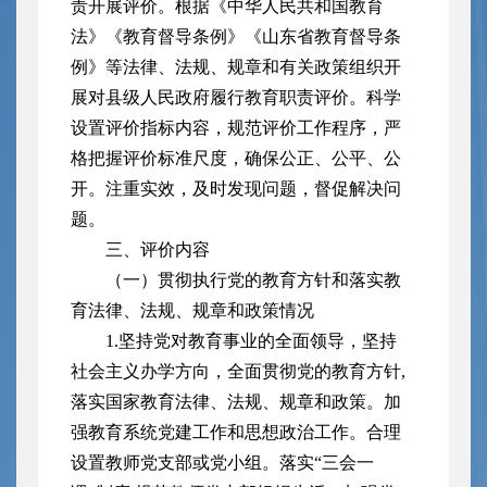
责开展评价。根据《中华人民共和国教育
法》《教育督导条例》《山东省教育督导条
例》等法律、法规、规章和有关政策组织开
展对县级人民政府履行教育职责评价。科学
设置评价指标内容，规范评价工作程序，严
格把握评价标准尺度，确保公正、公平、公
开。注重实效，及时发现问题，督促解决问
题。
三、评价内容
（一）贯彻执行党的教育方针和落实教
育法律、法规、规章和政策情况
1.坚持党对教育事业的全面领导，坚持
社会主义办学方向，全面贯彻党的教育方针,
落实国家教育法律、法规、规章和政策。加
强教育系统党建工作和思想政治工作。合理
设置教师党支部或党小组。落实“三会一