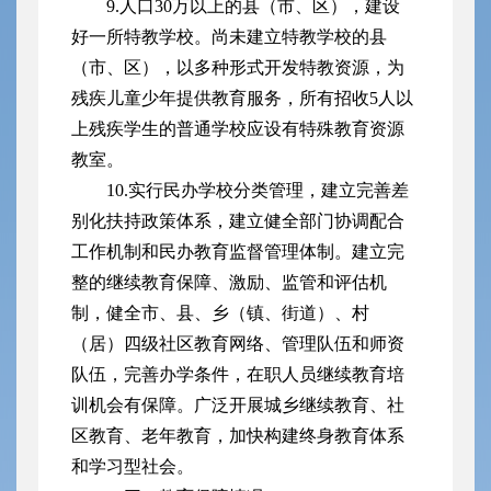
9.人口30万以上的县（市、区），建设
好一所特教学校。尚未建立特教学校的县
（市、区），以多种形式开发特教资源，为
残疾儿童少年提供教育服务，所有招收5人以
上残疾学生的普通学校应设有特殊教育资源
教室。
10.实行民办学校分类管理，建立完善差
别化扶持政策体系，建立健全部门协调配合
工作机制和民办教育监督管理体制。建立完
整的继续教育保障、激励、监管和评估机
制，健全市、县、乡（镇、街道）、村
（居）四级社区教育网络、管理队伍和师资
队伍，完善办学条件，在职人员继续教育培
训机会有保障。广泛开展城乡继续教育、社
区教育、老年教育，加快构建终身教育体系
和学习型社会。