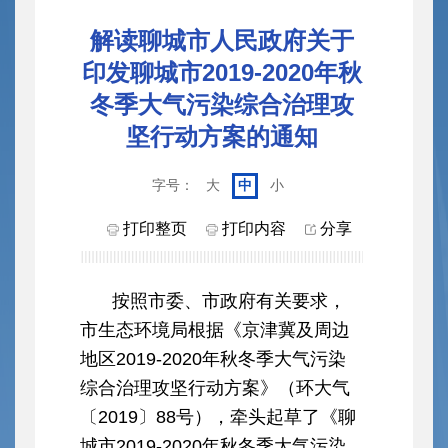
解读聊城市人民政府关于
印发聊城市2019-2020年秋
冬季大气污染综合治理攻
坚行动方案的通知
字号：
大
中
小
打印整页
打印内容
分享
按照市委、市政府有关要求，
市生态环境局根据《京津冀及周边
地区2019-2020年秋冬季大气污染
综合治理攻坚行动方案》（环大气
〔2019〕88号），牵头起草了《聊
城市2019-2020年秋冬季大气污染