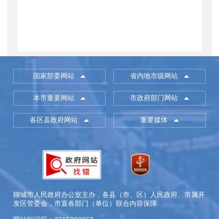
国家部委网站
省内地市级网站
本市重要网站
市政府部门网站
各区县政府网站
重要媒体
聊城市人民政府办公室主办，各县（市、区）人民政府、市属开
发区管委会，市直各部门（单位）联合内容保障