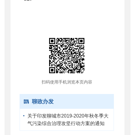
扫码使用手机浏览本页内容
聊政办发
关于印发聊城市2019-2020年秋冬季大
气污染综合治理攻坚行动方案的通知