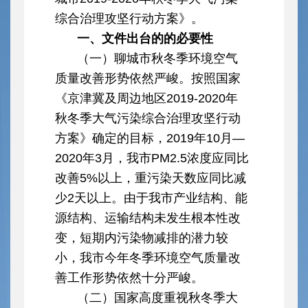
综合治理攻坚行动方案》。
一、文件出台的的必要性
（一）聊城市秋冬季环境空气
质量改善形势依然严峻。按照国家
《京津冀及周边地区2019-2020年
秋冬季大气污染综合治理攻坚行动
方案》确定的目标，2019年10月—
2020年3月，我市PM2.5浓度应同比
改善5%以上，重污染天数应同比减
少2天以上。由于我市产业结构、能
源结构、运输结构未发生根本性改
变，短期内污染物减排的潜力较
小，我市今年冬季环境空气质量改
善工作形势依然十分严峻。
（二）国家高度重视秋冬季大