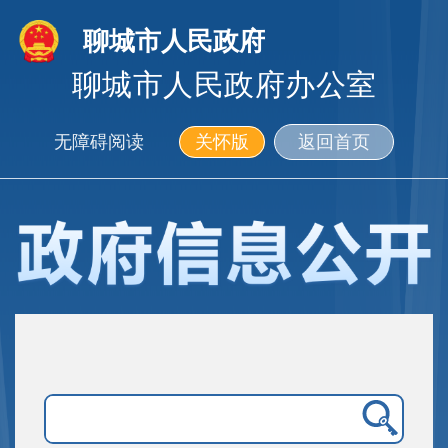
聊城市人民政府
聊城市人民政府办公室
无障碍阅读
关怀版
返回首页