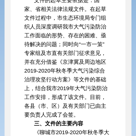
文件的起草主要依据是：国
家、省相关法律法规文件。在起草
文件过程中，市生态环境局专门组
织人员深度调研我市大气污染防治
工作面临的形势、存在的困难、亟
待解决的问题；同时向“一市一策”
专家组及市直有关部门征求意见，
并在充分借鉴《京津冀及周边地区
2019-2020年秋冬季大气污染综合
治理攻坚行动方案》等文件的基础
上，结合我市2019年大气污染防治
工作安排，形成了该文件。目前，
各县（市、区）及有关部门已由主
要负责人完成了会签。
三、文件的主要内容
《聊城市2019-2020年秋冬季大