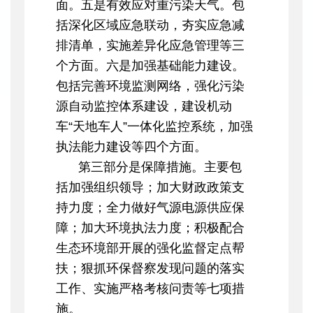
面。五是有效应对重污染天气。包
括深化区域应急联动，夯实应急减
排清单，实施差异化应急管理等三
个方面。六是加强基础能力建设。
包括完善环境监测网络，强化污染
源自动监控体系建设，建设机动
车“天地车人”一体化监控系统，加强
执法能力建设等四个方面。
第三部分是保障措施。主要包
括加强组织领导；加大财政政策支
持力度；全力做好气源电源供应保
障；加大环境执法力度；积极配合
生态环境部开展的强化监督定点帮
扶；狠抓环保督察发现问题的落实
工作、实施严格考核问责等七项措
施。