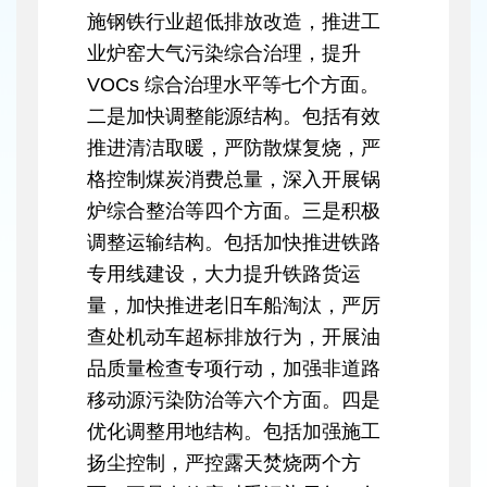
施钢铁行业超低排放改造，推进工
业炉窑大气污染综合治理，提升
VOCs 综合治理水平等七个方面。
二是加快调整能源结构。包括有效
推进清洁取暖，严防散煤复烧，严
格控制煤炭消费总量，深入开展锅
炉综合整治等四个方面。三是积极
调整运输结构。包括加快推进铁路
专用线建设，大力提升铁路货运
量，加快推进老旧车船淘汰，严厉
查处机动车超标排放行为，开展油
品质量检查专项行动，加强非道路
移动源污染防治等六个方面。四是
优化调整用地结构。包括加强施工
扬尘控制，严控露天焚烧两个方