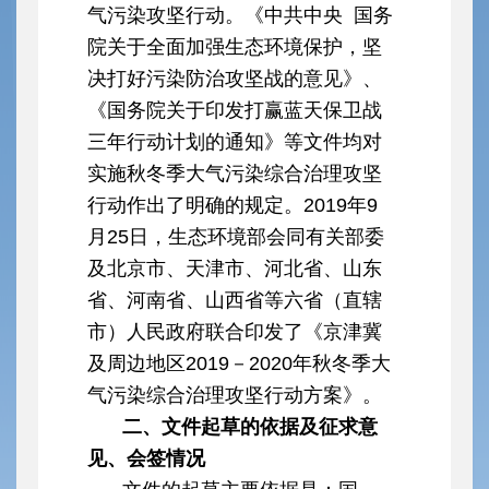
气污染攻坚行动。《中共中央 国务
院关于全面加强生态环境保护，坚
决打好污染防治攻坚战的意见》、
《国务院关于印发打赢蓝天保卫战
三年行动计划的通知》等文件均对
实施秋冬季大气污染综合治理攻坚
行动作出了明确的规定。2019年9
月25日，生态环境部会同有关部委
及北京市、天津市、河北省、山东
省、河南省、山西省等六省（直辖
市）人民政府联合印发了《京津冀
及周边地区2019－2020年秋冬季大
气污染综合治理攻坚行动方案》。
二、文件起草的依据及征求意
见、会签情况