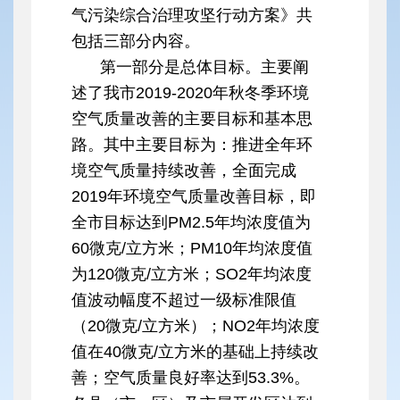
气污染综合治理攻坚行动方案》共
包括三部分内容。
第一部分是总体目标。主要阐
述了我市2019-2020年秋冬季环境
空气质量改善的主要目标和基本思
路。其中主要目标为：推进全年环
境空气质量持续改善，全面完成
2019年环境空气质量改善目标，即
全市目标达到PM2.5年均浓度值为
60微克/立方米；PM10年均浓度值
为120微克/立方米；SO2年均浓度
值波动幅度不超过一级标准限值
（20微克/立方米）；NO2年均浓度
值在40微克/立方米的基础上持续改
善；空气质量良好率达到53.3%。