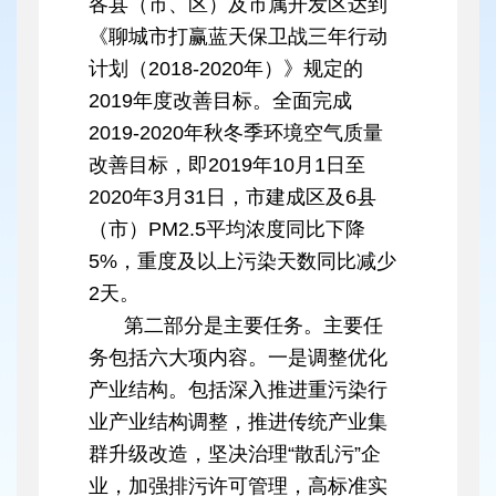
各县（市、区）及市属开发区达到
《聊城市打赢蓝天保卫战三年行动
计划（2018-2020年）》规定的
2019年度改善目标。全面完成
2019-2020年秋冬季环境空气质量
改善目标，即2019年10月1日至
2020年3月31日，市建成区及6县
（市）PM2.5平均浓度同比下降
5%，重度及以上污染天数同比减少
2天。
第二部分是主要任务。主要任
务包括六大项内容。一是调整优化
产业结构。包括深入推进重污染行
业产业结构调整，推进传统产业集
群升级改造，坚决治理“散乱污”企
业，加强排污许可管理，高标准实