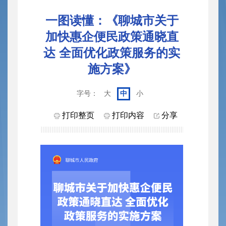
一图读懂：《聊城市关于
加快惠企便民政策通晓直
达 全面优化政策服务的实
施方案》
字号：
大
中
小
打印整页
打印内容
分享