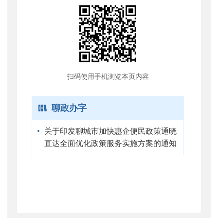
扫码使用手机浏览本页内容
聊政办字
关于印发聊城市加快惠企便民政策通晓
直达全面优化政策服务实施方案的通知