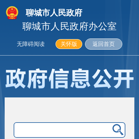
聊城市人民政府
聊城市人民政府办公室
无障碍阅读
关怀版
返回首页