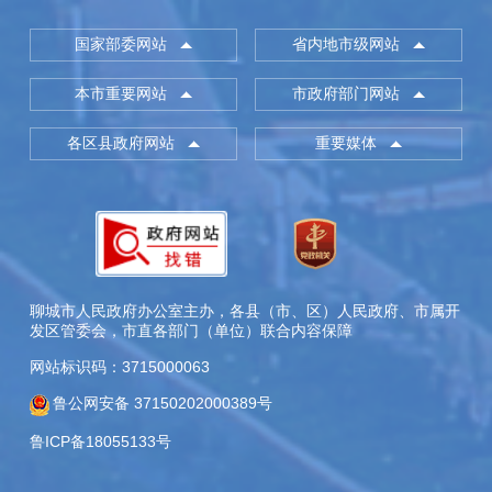
国家部委网站
省内地市级网站
本市重要网站
市政府部门网站
各区县政府网站
重要媒体
聊城市人民政府办公室主办，各县（市、区）人民政府、市属开
发区管委会，市直各部门（单位）联合内容保障
网站标识码：3715000063
鲁公网安备 37150202000389号
鲁ICP备18055133号