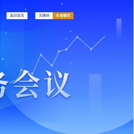
返回首页
无障碍
长者模式