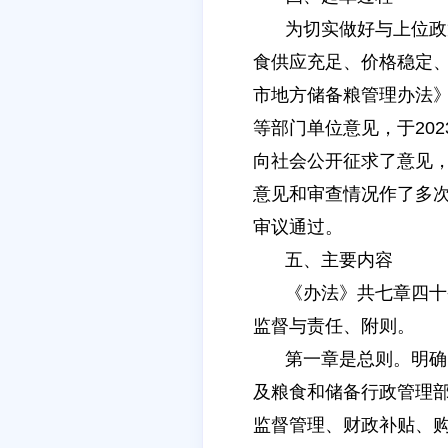
为切实做好与上位政
食供应充足、价格稳定
市地方储备粮管理办法
等部门单位意见，于202
向社会公开征求了意见
意见和审查情况作了多次
审议通过。
五、主要内容
《办法》共七章四十
监督与责任、附则。
第一章是总则。明确
及粮食和储备行政管理
监督管理、财政补贴、