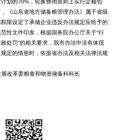
计划的70%，轮换费用原则上实行定额包
节，《山东省地方储备粮管理办法》属于省级
据权限设定了承储企业违反办法规定应给予的
范性文件印发，根据国务院办公厅关于“行
政处罚”的相关要求，我市办法中没有体现
反规定的情形时，依据省办法及相关法律法规
发展改革委粮食和物资储备科科长