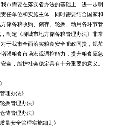
，我市需要在落实省办法的基础上，进一步明
理责任单位和实施主体，同时需要结合国家和
地方储备粮收购、储存、轮换、动用各环节管
此，制定《聊城市地方储备粮管理办法》非常
，对于我市全面落实粮食安全党政同责，规范
步增强粮食市场宏观调控能力，提升粮食应急
食安全，维护社会稳定具有十分重要的意义。
》
管理办法》
轮换管理办法》
仓储管理办法》
质量安全管理实施细则》