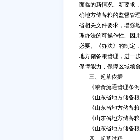
面临的新情况、新要求
确地方储备粮的监督管
省相关文件要求，增强
理办法的可操作性。因
必要。《办法》的制定
地方储备粮管理，进一
保障能力，保障区域粮
三、起草依据
《粮食流通管理条例
《山东省地方储备粮
《山东省地方储备粮
《山东省地方储备粮
《山东省地方储备粮
四、起草过程