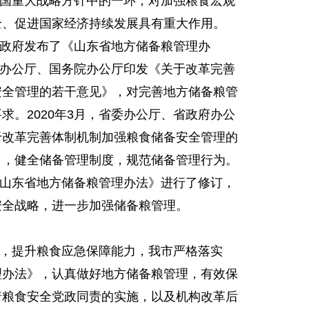
国重大战略方针中的一环，对加强粮食宏观
全、促进国家经济持续发展具有重大作用。
人民政府发布了《山东省地方储备粮管理办
中央办公厅、国务院办公厅印发《关于改革完善
安全管理的若干意见》，对完善地方储备粮管
求。2020年3月，省委办公厅、省政府办公
于改革完善体制机制加强粮食储备安全管理的
》，健全储备管理制度，规范储备管理行为。
对《山东省地方储备粮管理办法》进行了修订，
安全战略，进一步加强储备粮管理。
，提升粮食应急保障能力，我市严格落实
理办法》，认真做好地方储备粮管理，有效保
着粮食安全党政同责的实施，以及机构改革后