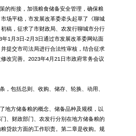
策的衔接，加强粮食储备安全管理，确保粮
、市场平稳，市发展改革委牵头起草了《聊城
》初稿，征求了市财政局、农发行聊城市分行
3年1月3日-2月3日通过市发展改革委网站面
，并提交市司法局进行合法性审核，结合征求
修改完善。2023年4月21日市政府常务会议
条，包括总则、收购、储存、轮换、动用、
了地方储备粮的概念、储备品种及规模，以
部门、财政部门、农发行分别在地方储备粮的
购粮贷款方面的工作职责。第二章是收购。规