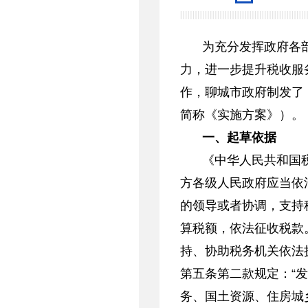
为充分发挥政府各
力，进一步提升税收服
作，聊城市政府制发了
简称《实施方案》）。
一、起草依据
《中华人民共和国
方各级人民政府应当依
的领导或者协调，支持
算税额，依法征收税款
持、协助税务机关依法
第五条第二款规定：“
务、国土资源、住房城