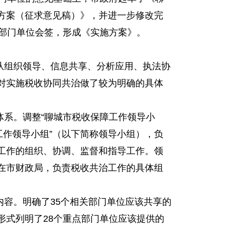
方案（征求意见稿）》，并进一步修改完
关部门单位会签，形成《实施方案》。
从组织领导、信息共享、分析应用、执法协
对实施税收协同共治做了较为明确的具体
体系。调整“聊城市税收保障工作领导小
工作领导小组”（以下简称领导小组），负
工作的组织、协调、监督和指导工作。领
在市财政局，负责税收共治工作的具体组
内容。明确了35个相关部门单位应该共享的
形式列明了28个重点部门单位应该提供的