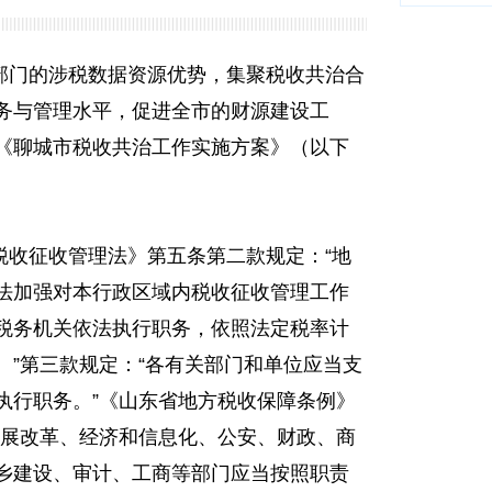
部门的涉税数据资源优势，集聚税收共治合
务与管理水平，促进全市的财源建设工
《聊城市税收共治工作实施方案》（以下
税收征收管理法》第五条第二款规定：“地
法加强对本行政区域内税收征收管理工作
税务机关依法执行职务，依照法定税率计
。”第三款规定：“各有关部门和单位应当支
执行职务。”《山东省地方税收保障条例》
发展改革、经济和信息化、公安、财政、商
乡建设、审计、工商等部门应当按照职责