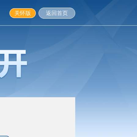
关怀版
返回首页