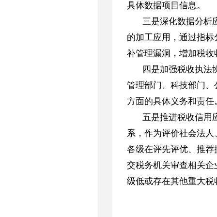
具体数据项目信息。
三是深化数据分析
的加工应用，通过指标
补管理漏洞，增加税收
四是加强税收执法
管理部门、科技部门、
方面的具体义务和责任
五是推进税收信用
系，作为评价社会法人
各级在评先评优、推荐
交税务机关审查相关企
级低或存在其他重大税