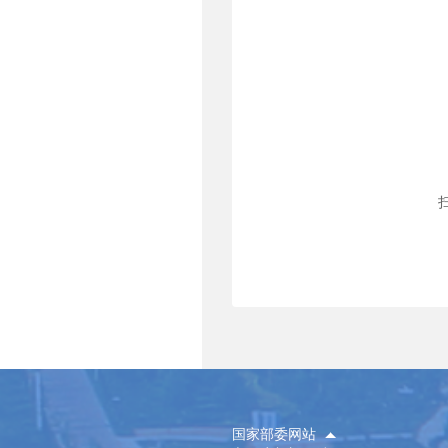
国家部委网站