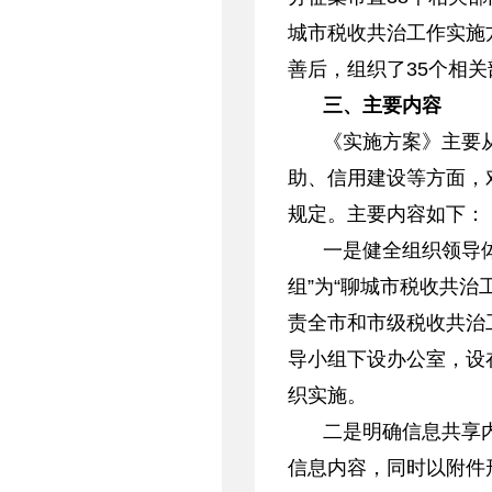
城市税收共治工作实施
善后，组织了35个相
三、主要内容
《实施方案》主要
助、信用建设等方面，
规定。主要内容如下：
一是健全组织领导
组”为“聊城市税收共治
责全市和市级税收共治
导小组下设办公室，设
织实施。
二是明确信息共享
信息内容，同时以附件