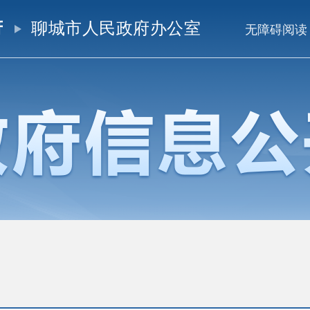
府
聊城市人民政府办公室
无障碍阅读