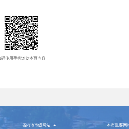
扫码使用手机浏览本页内容
省内地市级网站
本市重要网